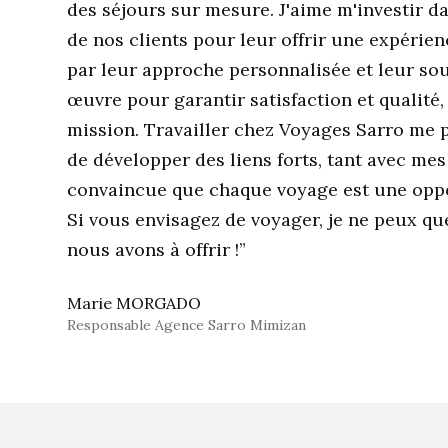
des séjours sur mesure. J'aime m'investir d
de nos clients pour leur offrir une expérie
par leur approche personnalisée et leur sou
œuvre pour garantir satisfaction et qualité, 
mission. Travailler chez Voyages Sarro me p
de développer des liens forts, tant avec me
convaincue que chaque voyage est une oppo
Si vous envisagez de voyager, je ne peux 
nous avons à offrir !”
Marie MORGADO
Responsable Agence Sarro Mimizan