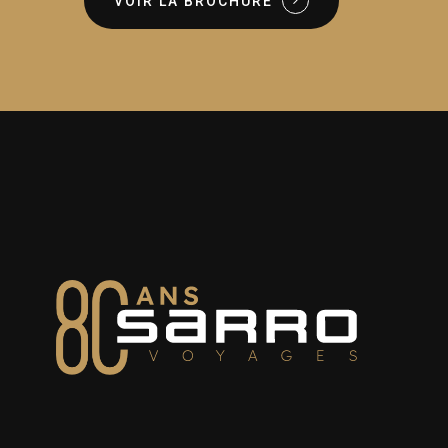
VOIR LA BROCHURE