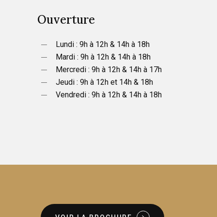
Ouverture
Lundi : 9h à 12h & 14h à 18h
Mardi : 9h à 12h & 14h à 18h
Mercredi : 9h à 12h & 14h à 17h
Jeudi : 9h à 12h et 14h & 18h
Vendredi : 9h à 12h & 14h à 18h