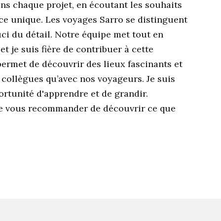
ans chaque projet, en écoutant les souhaits
nce unique. Les voyages Sarro se distinguent
ci du détail. Notre équipe met tout en
et je suis fière de contribuer à cette
ermet de découvrir des lieux fascinants et
s collègues qu’avec nos voyageurs. Je suis
rtunité d'apprendre et de grandir.
que vous recommander de découvrir ce que