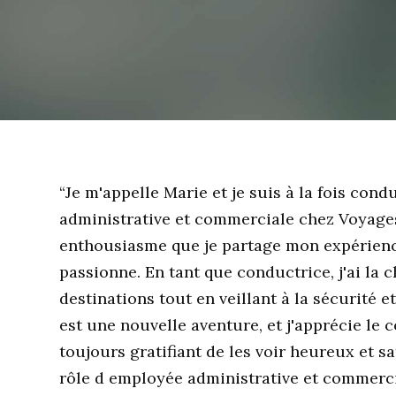
“Je m'appelle Marie et je suis à la fois con
administrative et commerciale chez Voyages
enthousiasme que je partage mon expérience
passionne. En tant que conductrice, j'ai la
destinations tout en veillant à la sécurité 
est une nouvelle aventure, et j'apprécie le c
toujours gratifiant de les voir heureux et sa
rôle d employée administrative et commerci