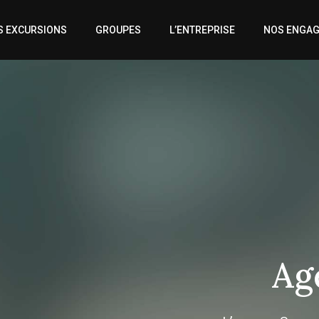
S EXCURSIONS
GROUPES
L’ENTREPRISE
NOS ENGA
Ag