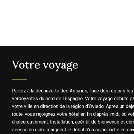
Votre voyage
Partez à la découverte des Asturies, l’une des régions les
verdoyantes du nord de l’Espagne. Votre voyage débute pa
votre ville en direction de la région d’Oviedo. Après un déj
route, vous rejoignez votre hôtel en fin d’après-midi, où vo
chaleureusement. Installation, apéritif de bienvenue et dém
service du cidre marquent le début d’un séjour riche en sav