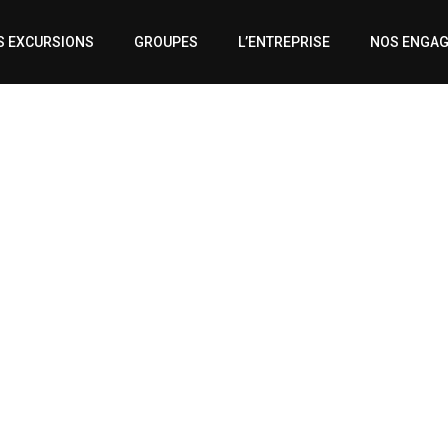
S EXCURSIONS
GROUPES
L’ENTREPRISE
NOS ENGA