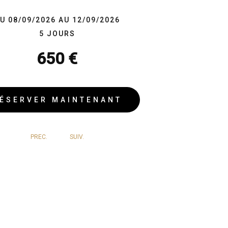
U 08/09/2026 AU 12/09/2026
5 JOURS
650 €
ÉSERVER MAINTENANT
PREC.
SUIV.