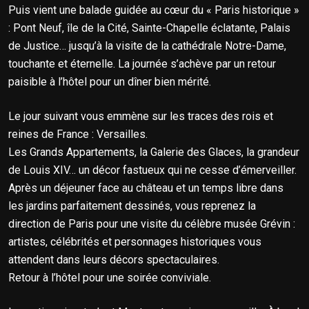
Puis vient une balade guidée au cœur du « Paris historique »
: Pont Neuf, île de la Cité, Sainte-Chapelle éclatante, Palais
de Justice… jusqu’à la visite de la cathédrale Notre-Dame,
touchante et éternelle. La journée s’achève par un retour
paisible à l’hôtel pour un dîner bien mérité.
Le jour suivant vous emmène sur les traces des rois et
reines de France : Versailles.
Les Grands Appartements, la Galerie des Glaces, la grandeur
de Louis XIV… un décor fastueux qui ne cesse d’émerveiller.
Après un déjeuner face au château et un temps libre dans
les jardins parfaitement dessinés, vous reprenez la
direction de Paris pour une visite du célèbre musée Grévin :
artistes, célébrités et personnages historiques vous
attendent dans leurs décors spectaculaires.
Retour à l’hôtel pour une soirée conviviale.