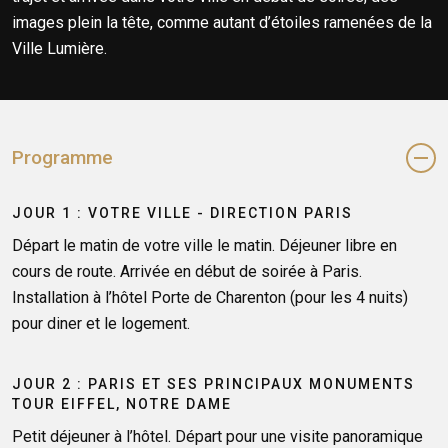
images plein la tête, comme autant d’étoiles ramenées de la
Ville Lumière.
Programme
JOUR 1 : VOTRE VILLE - DIRECTION PARIS
Départ le matin de votre ville le matin. Déjeuner libre en
cours de route. Arrivée en début de soirée à Paris.
Installation à l’hôtel Porte de Charenton (pour les 4 nuits)
pour diner et le logement.
JOUR 2 : PARIS ET SES PRINCIPAUX MONUMENTS
TOUR EIFFEL, NOTRE DAME
Petit déjeuner à l’hôtel. Départ pour une visite panoramique