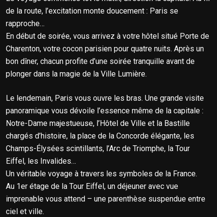
de la route, l’excitation monte doucement : Paris se
rapproche…
En début de soirée, vous arrivez à votre hôtel situé Porte de
Charenton, votre cocon parisien pour quatre nuits. Après un
bon dîner, chacun profite d’une soirée tranquille avant de
plonger dans la magie de la Ville Lumière.
Le lendemain, Paris vous ouvre les bras. Une grande visite
panoramique vous dévoile l’essence même de la capitale :
Notre-Dame majestueuse, l’Hôtel de Ville et la Bastille
chargés d’histoire, la place de la Concorde élégante, les
Champs-Élysées scintillants, l’Arc de Triomphe, la Tour
Eiffel, les Invalides…
Un véritable voyage à travers les symboles de la France.
Au 1er étage de la Tour Eiffel, un déjeuner avec vue
imprenable vous attend – une parenthèse suspendue entre
ciel et ville.