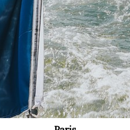
Paris