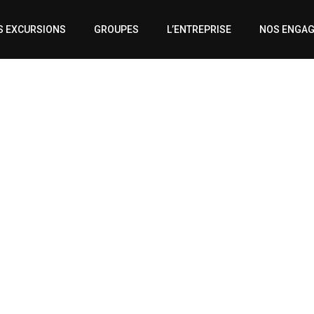
S EXCURSIONS
GROUPES
L’ENTREPRISE
NOS ENGA