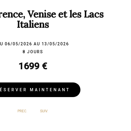
rence, Venise et les Lacs
Italiens
U 06/05/2026 AU 13/05/2026
8 JOURS
1699 €
ÉSERVER MAINTENANT
PREC.
SUIV.