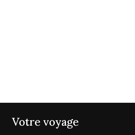
Votre voyage