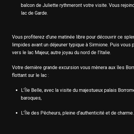
balcon de Juliette rythmeront votre visite. Vous rejoin
lac de Garde.
Vous profiterez d’une matinée libre pour découvrir ce sple
limpides avant un déjeuner typique à Sirmione. Puis vous 
vers le lac Majeur, autre joyau du nord de l’Italie.
Votre dernière grande excursion vous mènera aux îles Bor
flottant sur le lac :
L’Île Belle, avec la visite du majestueux palais Borrom
baroques,
L’Île des Pêcheurs, pleine d’authenticité et de charme.