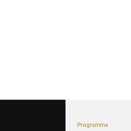
Programme