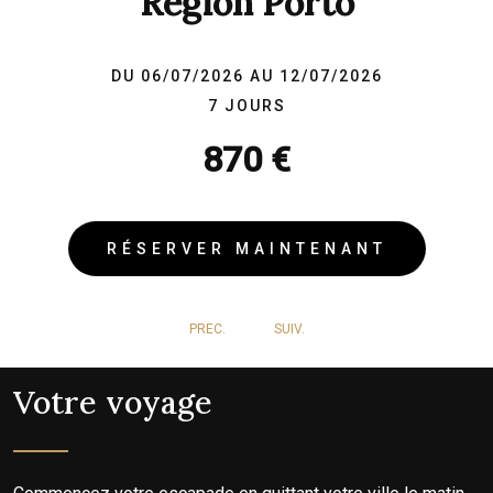
Région Porto
DU 06/07/2026 AU 12/07/2026
7 JOURS
870 €
RÉSERVER MAINTENANT
PREC.
SUIV.
Votre voyage