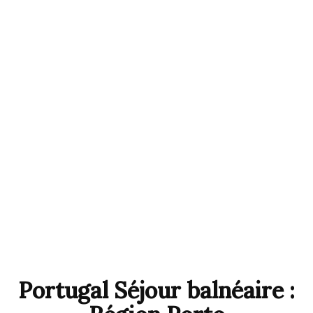
Portugal Séjour balnéaire :