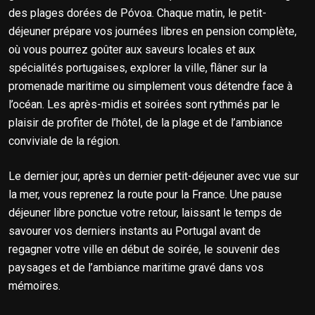
des plages dorées de Póvoa. Chaque matin, le petit-
déjeuner prépare vos journées libres en pension complète,
où vous pourrez goûter aux saveurs locales et aux
spécialités portugaises, explorer la ville, flâner sur la
promenade maritime ou simplement vous détendre face à
l’océan. Les après-midis et soirées sont rythmés par le
plaisir de profiter de l’hôtel, de la plage et de l’ambiance
conviviale de la région.
Le dernier jour, après un dernier petit-déjeuner avec vue sur
la mer, vous reprenez la route pour la France. Une pause
déjeuner libre ponctue votre retour, laissant le temps de
savourer vos derniers instants au Portugal avant de
regagner votre ville en début de soirée, le souvenir des
paysages et de l’ambiance maritime gravé dans vos
mémoires.