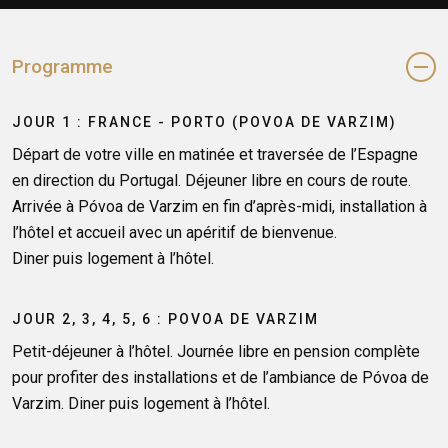
Programme
JOUR 1 : FRANCE - PORTO (POVOA DE VARZIM)
Départ de votre ville en matinée et traversée de l’Espagne
en direction du Portugal. Déjeuner libre en cours de route.
Arrivée à Póvoa de Varzim en fin d’après-midi, installation à
l’hôtel et accueil avec un apéritif de bienvenue.
Diner puis logement à l’hôtel.
JOUR 2, 3, 4, 5, 6 : POVOA DE VARZIM
Petit-déjeuner à l’hôtel. Journée libre en pension complète
pour profiter des installations et de l’ambiance de Póvoa de
Varzim. Diner puis logement à l’hôtel.