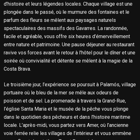
d’histoire et leurs légendes locales. Chaque village est une
plongée dans le passé, où le murmure des fontaines et le
parfum des fleurs se mêlent aux paysages naturels
spectaculaires des massifs des Gavarres. La randonnée,
facile et agréable, vous offre six heures d’émerveillement
entre nature et patrimoine. Une pause déjeuner au restaurant
ravive vos forces avant le retour à l’hôtel pour le dîner et une
soirée où convivialité et détente se mêlent à la magie de la
Costa Brava.
Le troisième jour, l’expérience se poursuit à Palamós, village
portuaire où le bleu de la mer se mêle aux odeurs de
poisson et de sel. La promenade à travers la Grand-Rue,
l’église Santa Maria et le musée de la pêche vous plonge
dans le quotidien des pêcheurs et dans l’histoire maritime
locale. L’après-midi, vous partez vers Amer, où l’ancienne
voie ferrée relie les villages de l’intérieur et vous emmène