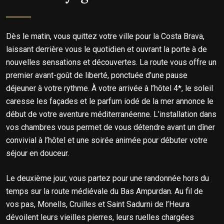
Dès le matin, vous quittez votre ville pour la Costa Brava,
laissant derrière vous le quotidien et ouvrant la porte à de
nouvelles sensations et découvertes. La route vous offre un
premier avant-goût de liberté, ponctuée d’une pause
déjeuner à votre rythme. À votre arrivée à l’hôtel 4*, le soleil
caresse les façades et le parfum iodé de la mer annonce le
début de votre aventure méditerranéenne. L’installation dans
vos chambres vous permet de vous détendre avant un dîner
convivial à l’hôtel et une soirée animée pour débuter votre
séjour en douceur.
Le deuxième jour, vous partez pour une randonnée hors du
temps sur la route médiévale du Bas Ampurdan. Au fil de
vos pas, Monells, Cruilles et Saint Sadurni de l’Heura
dévoilent leurs vieilles pierres, leurs ruelles chargées