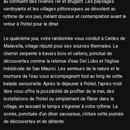
au confluent des rivières Ter et Brugent. Les paysages
verdoyants et les villages pittoresques se dévoilent au
rythme de vos pas, mêlant douceur et contemplation avant le
retour à l’hôtel pour le dîner.
Le quatrième jour, votre randonnée vous conduit à Caldes de
Malavella, village réputé pour ses sources thermales. Le
chemin serpente à travers bois et vallons, ponctué de
découvertes comme la retenue d’eau Del Lobo et l’église
médiévale de San Maurici. Les senteurs de la nature et le
murmure de l’eau vous accompagnent tout au long de cette
balade sensorielle. Après le déjeuner à l’hôtel, l’après-midi
libre vous offre la possibilité de profiter de la mer, des
installations de l’hôtel ou simplement de flâner dans le
village, en laissant le temps s’égrener à votre rythme. La
soirée, ponctuée d’un dîner savoureux, clôture cette journée
de découvertes et de détente.