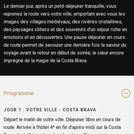
Le dernier jour, après un petit-déjeuner tranquille, vous
reprenez la route vers votre ville, emportant avec vous les
images des villages médiévaux, des rivières cristallines,
des paysages côtiers et des souvenirs d’un séjour riche en
émotions et en découvertes. Une pause déjeuner en cours
de route permet de savourer une dernière fois la saveur du
voyage avant le retour en début de soirée, le cœur encore
imprégné de la magie de la Costa Brava.
Programme
JOUR 1 : VOTRE VILLE - COSTA BRAVA
Départ le matin de votre ville. Déjeuner libre en cours de
route. Arrivée à l’hôtel 4* en fin d’après-midi sur la Costa