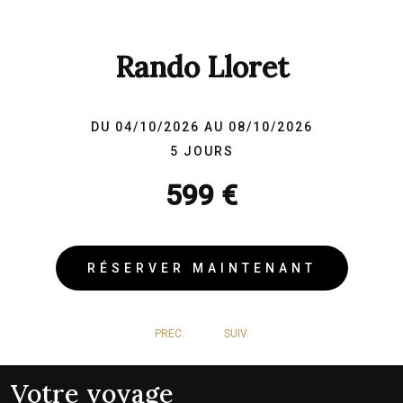
Rando Lloret
DU 04/10/2026 AU 08/10/2026
5 JOURS
599 €
RÉSERVER MAINTENANT
PREC.
SUIV.
Votre voyage