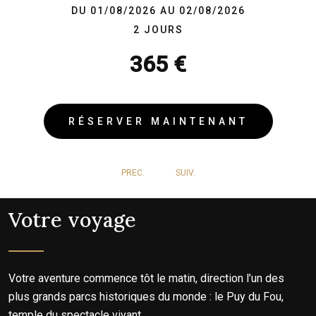
DU 01/08/2026 AU 02/08/2026
2 JOURS
365 €
RÉSERVER MAINTENANT
PREC.
SUIV.
Votre voyage
Votre aventure commence tôt le matin, direction l’un des
plus grands parcs historiques du monde : le Puy du Fou,
temple du spectacle vivant.