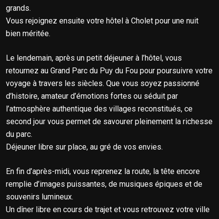
grands.
Vous rejoignez ensuite votre hôtel à Cholet pour une nuit
bien méritée.
Le lendemain, après un petit déjeuner à l’hôtel, vous
retournez au Grand Parc du Puy du Fou pour poursuivre votre
voyage à travers les siècles. Que vous soyez passionné
d’histoire, amateur d’émotions fortes ou séduit par
l’atmosphère authentique des villages reconstitués, ce
second jour vous permet de savourer pleinement la richesse
du parc.
Déjeuner libre sur place, au gré de vos envies.
En fin d’après-midi, vous reprenez la route, la tête encore
remplie d’images puissantes, de musiques épiques et de
souvenirs lumineux.
Un dîner libre en cours de trajet et vous retrouvez votre ville