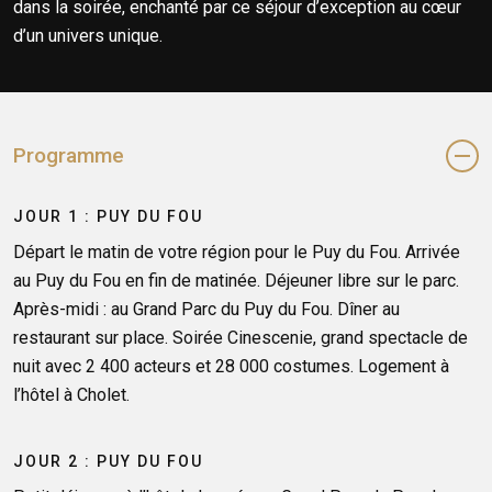
dans la soirée, enchanté par ce séjour d’exception au cœur
d’un univers unique.
Programme
JOUR 1 : PUY DU FOU
Départ le matin de votre région pour le Puy du Fou. Arrivée
au Puy du Fou en fin de matinée. Déjeuner libre sur le parc.
Après-midi : au Grand Parc du Puy du Fou. Dîner au
restaurant sur place. Soirée Cinescenie, grand spectacle de
nuit avec 2 400 acteurs et 28 000 costumes. Logement à
l’hôtel à Cholet.
JOUR 2 : PUY DU FOU