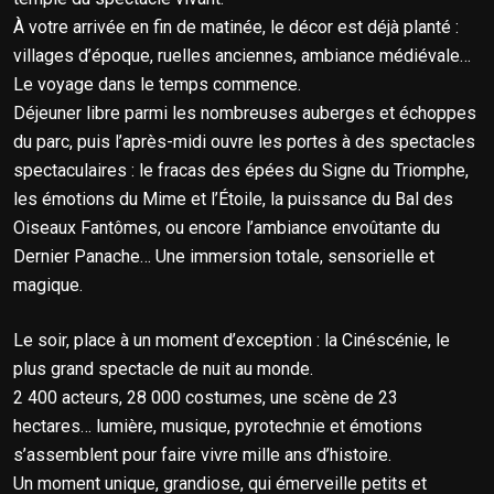
À votre arrivée en fin de matinée, le décor est déjà planté :
villages d’époque, ruelles anciennes, ambiance médiévale…
Le voyage dans le temps commence.
Déjeuner libre parmi les nombreuses auberges et échoppes
du parc, puis l’après-midi ouvre les portes à des spectacles
spectaculaires : le fracas des épées du Signe du Triomphe,
les émotions du Mime et l’Étoile, la puissance du Bal des
Oiseaux Fantômes, ou encore l’ambiance envoûtante du
Dernier Panache… Une immersion totale, sensorielle et
magique.
Le soir, place à un moment d’exception : la Cinéscénie, le
plus grand spectacle de nuit au monde.
2 400 acteurs, 28 000 costumes, une scène de 23
hectares… lumière, musique, pyrotechnie et émotions
s’assemblent pour faire vivre mille ans d’histoire.
Un moment unique, grandiose, qui émerveille petits et