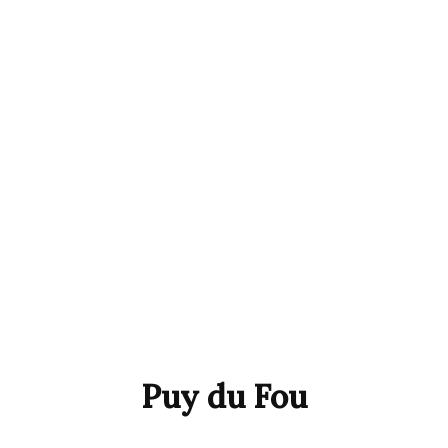
Puy du Fou